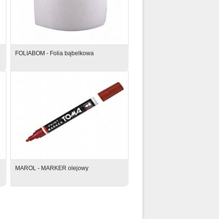
FOLIABOM - Folia bąbelkowa
MAROL - MARKER olejowy